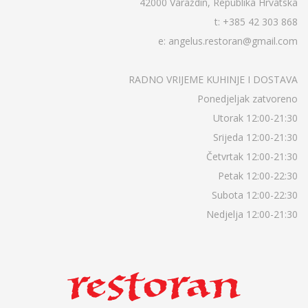
42000 Varaždin, Republika Hrvatska
t: +385 42 303 868
e: angelus.restoran@gmail.com
RADNO VRIJEME KUHINJE I DOSTAVA
Ponedjeljak zatvoreno
Utorak 12:00-21:30
Srijeda 12:00-21:30
Četvrtak 12:00-21:30
Petak 12:00-22:30
Subota 12:00-22:30
Nedjelja 12:00-21:30