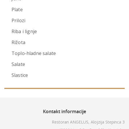
Plate
Prilozi
Riba i lignje
Rižota
Toplo-hladne salate
Salate
Slastice
Kontakt
informacije
Restoran ANGELUS, Alojzija Stepinca 3