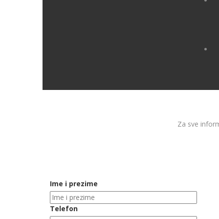
Za sve inform
Ime i prezime
Telefon