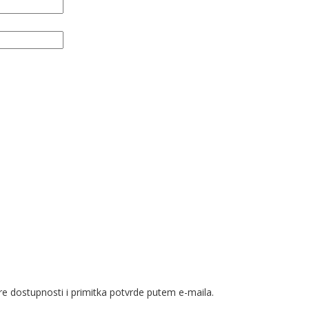
e dostupnosti i primitka potvrde putem e-maila.