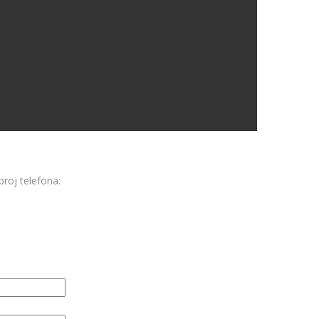
broj telefona: