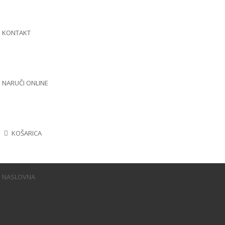
KONTAKT
NARUČI ONLINE
KOŠARICA
NASLOVNA