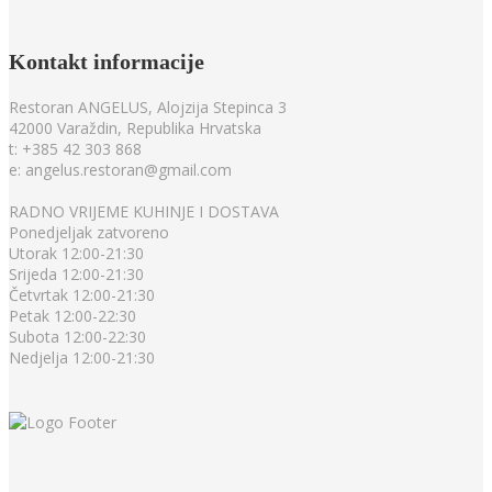
Kontakt
informacije
Restoran ANGELUS, Alojzija Stepinca 3
42000 Varaždin, Republika Hrvatska
t: +385 42 303 868
e: angelus.restoran@gmail.com
RADNO VRIJEME KUHINJE I DOSTAVA
Ponedjeljak zatvoreno
Utorak 12:00-21:30
Srijeda 12:00-21:30
Četvrtak 12:00-21:30
Petak 12:00-22:30
Subota 12:00-22:30
Nedjelja 12:00-21:30