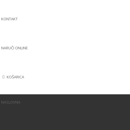
KONTAKT
NARUČI ONLINE
KOŠARICA
NASLOVNA